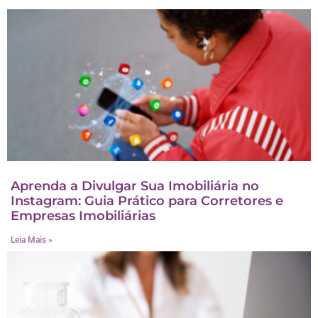
Aprenda a Divulgar Sua Imobiliária no
Instagram: Guia Prático para Corretores e
Empresas Imobiliárias
Leia Mais »