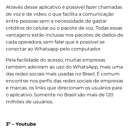
Através desse aplicativo é possível fazer chamadas
de voz e de vídeo, o que facilita a comunicação
entre pessoas sem a necessidade de gastar
créditos do celular ou o pacote de voz. Todas essas
vantagens estão inclusas nos pacotes de dados de
cada operadora, sem falar que é possível se
conectar ao Whatsapp pelo computador.
Pela facilidade do acesso, muitas empresas
também aderiram ao uso do WhatsApp, mais uma
das redes sociais mais usadas no Brasil. É comum
encontrar nos perfis das redes sociais de empresas
e marcas, os links que direcionam os usuários para
o aplicativo. Somente no Brasil são mais de 120
milhões de usuários.
3º – Youtube