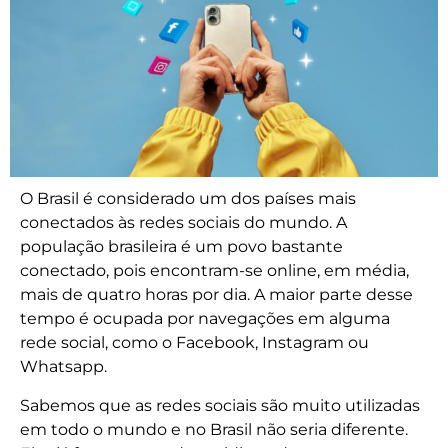
O Brasil é considerado um dos países mais
conectados às redes sociais do mundo. A
população brasileira é um povo bastante
conectado, pois encontram-se online, em média,
mais de quatro horas por dia. A maior parte desse
tempo é ocupada por navegações em alguma
rede social, como o Facebook, Instagram ou
Whatsapp.
Sabemos que as redes sociais são muito utilizadas
em todo o mundo e no Brasil não seria diferente.