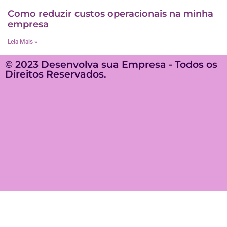
Como reduzir custos operacionais na minha
empresa
Leia Mais »
© 2023 Desenvolva sua Empresa - Todos os
Direitos Reservados.