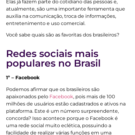
Elas já fazem parte do cotidiano das pessoas e,
atualmente, são uma importante ferramenta que
auxilia na comunicação, troca de informações,
entretenimento e uso comercial.
Você sabe quais são as favoritas dos brasileiros?
Redes sociais mais
populares no Brasil
1º – Facebook
Podemos afirmar que os brasileiros são
apaixonados pelo
Facebook
, pois mais de 100
milhões de usuários estão cadastrados e ativos na
plataforma. Este é um número surpreendente,
concorda? Isso acontece porque o Facebook é
uma rede social muito eclética, possuindo a
facilidade de realizar várias funções em uma