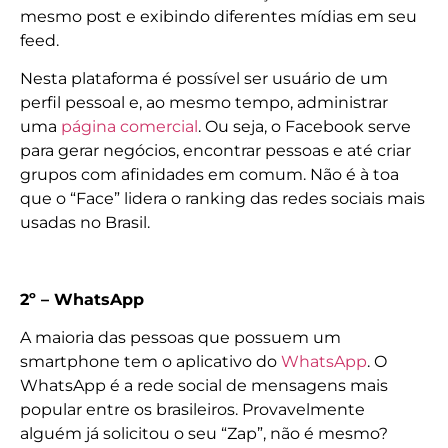
mesmo post e exibindo diferentes mídias em seu
feed.
Nesta plataforma é possível ser usuário de um
perfil pessoal e, ao mesmo tempo, administrar
uma
página comercial
. Ou seja, o Facebook serve
para gerar negócios, encontrar pessoas e até criar
grupos com afinidades em comum. Não é à toa
que o “Face” lidera o ranking das redes sociais mais
usadas no Brasil.
2º – WhatsApp
A maioria das pessoas que possuem um
smartphone tem o aplicativo do
WhatsApp
. O
WhatsApp é a rede social de mensagens mais
popular entre os brasileiros. Provavelmente
alguém já solicitou o seu “Zap”, não é mesmo?