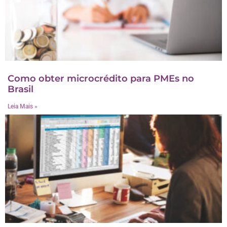
Como obter microcrédito para PMEs no
Brasil
Leia Mais »