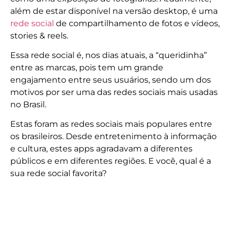
além de estar disponível na versão desktop, é uma
rede social
de compartilhamento de fotos e vídeos,
stories & reels.
Essa rede social é, nos dias atuais, a “queridinha”
entre as marcas, pois tem um grande
engajamento entre seus usuários, sendo um dos
motivos por ser uma das redes sociais mais usadas
no Brasil.
Estas foram as redes sociais mais populares entre
os brasileiros. Desde entretenimento à informação
e cultura, estes apps agradavam a diferentes
públicos e em diferentes regiões. E você, qual é a
sua rede social favorita?