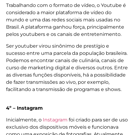
Trabalhando com o formato de vídeo, o Youtube é
considerado a maior plataforma de vídeo do
mundo e uma das redes sociais mais usadas no
Brasil. A plataforma ganhou força, principalmente
pelos youtubers e os canais de entretenimento.
Ser youtuber virou sinônimo de prestígio e
sucesso entre uma parcela da população brasileira.
Podemos encontrar canais de culinária, canais de
curso de marketing digital e diversos outros. Entre
as diversas funções disponíveis, há a possibilidade
de fazer transmissões ao vivo, por exemplo,
facilitando a transmissão de programas e shows.
4º – Instagram
Inicialmente, o
Instagram
foi criado para ser de uso
exclusivo dos dispositivos móveis e funcionava
como uma exposição de fotografias. Atualmente,