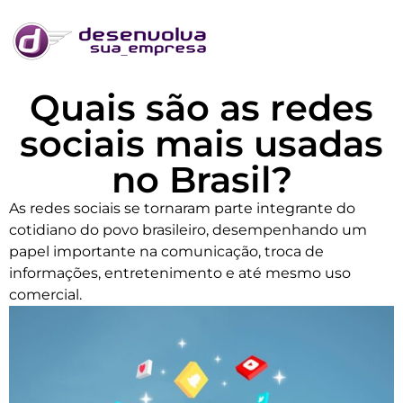
Quais são as redes
sociais mais usadas
no Brasil?
As redes sociais se tornaram parte integrante do
cotidiano do povo brasileiro, desempenhando um
papel importante na comunicação, troca de
informações, entretenimento e até mesmo uso
comercial.