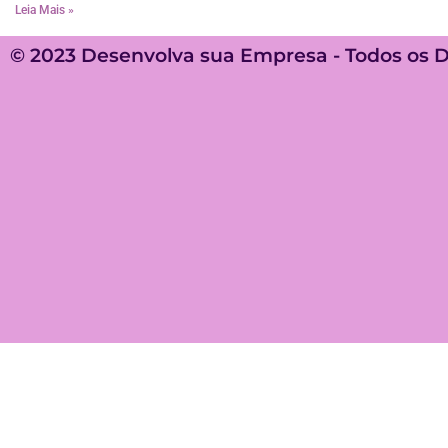
Leia Mais »
© 2023 Desenvolva sua Empresa - Todos os D