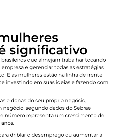
mulheres
significativo
brasileiros que almejam trabalhar tocando
 empresa e gerenciar todas as estratégias
o! E as mulheres estão na linha de frente
 investindo em suas ideias e fazendo com
s e donas do seu próprio negócio,
 negócio, segundo dados do Sebrae
Esse número representa um crescimento de
 anos.
para driblar o desemprego ou aumentar a