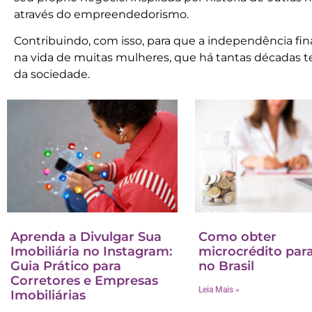
através do empreendedorismo.
Contribuindo, com isso, para que a independência fin
na vida de muitas mulheres, que há tantas décadas t
da sociedade.
Aprenda a Divulgar Sua
Como obter
Imobiliária no Instagram:
microcrédito par
Guia Prático para
no Brasil
Corretores e Empresas
Leia Mais »
Imobiliárias